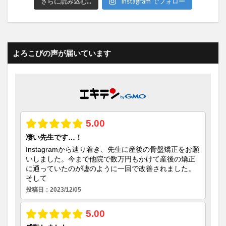
さらに読み込む...
Instagram でフォロー
よろこびの声が届いています