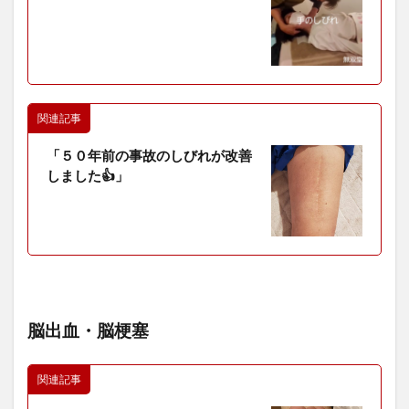
関連記事
「５０年前の事故のしびれが改善
しました👍」
脳出血・脳梗塞
関連記事