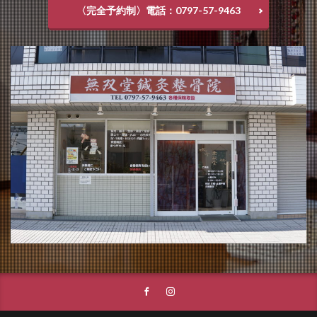
〈完全予約制〉電話：0797-57-9463