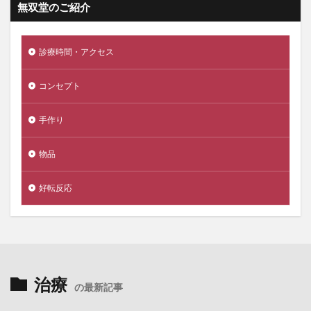
無双堂のご紹介
診療時間・アクセス
コンセプト
手作り
物品
好転反応
治療
の最新記事