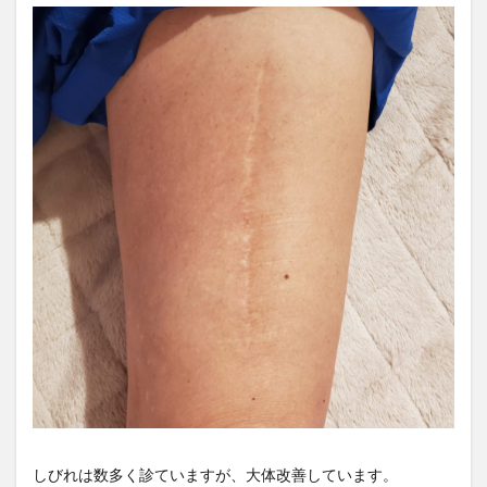
しびれは数多く診ていますが、大体改善しています。