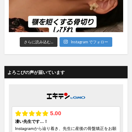
さらに読み込む...
Instagram でフォロー
よろこびの声が届いています