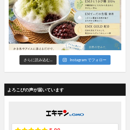
さらに読み込む...
Instagram でフォロー
よろこびの声が届いています