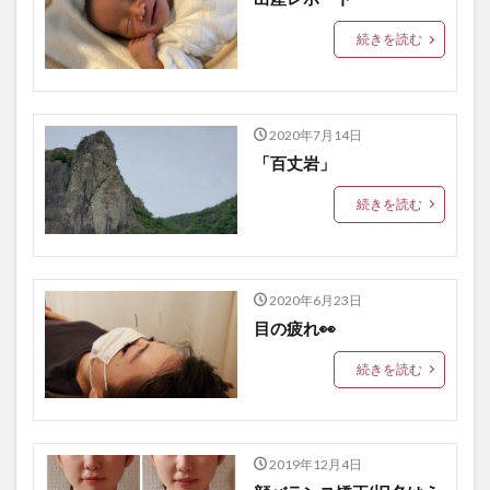
続きを読む
2020年7月14日
「百丈岩」
続きを読む
2020年6月23日
目の疲れ👀
続きを読む
2019年12月4日