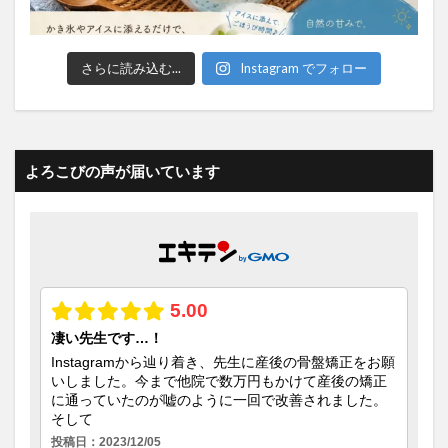
さらに読み込む...
Instagram でフォロー
よろこびの声が届いています