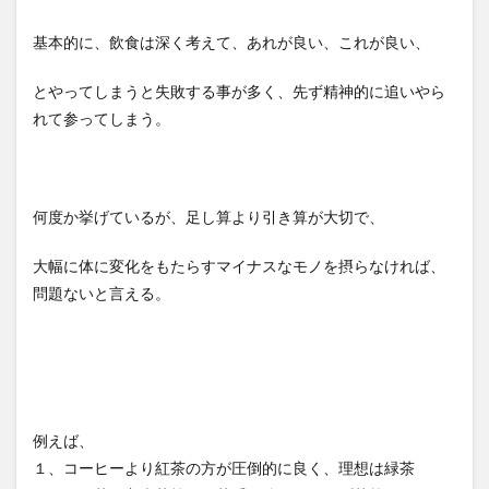
基本的に、飲食は深く考えて、あれが良い、これが良い、
とやってしまうと失敗する事が多く、先ず精神的に追いやら
れて参ってしまう。
何度か挙げているが、足し算より引き算が大切で、
大幅に体に変化をもたらすマイナスなモノを摂らなければ、
問題ないと言える。
例えば、
１、コーヒーより紅茶の方が圧倒的に良く、理想は緑茶