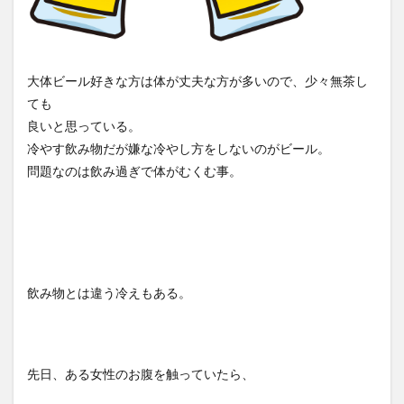
大体ビール好きな方は体が丈夫な方が多いので、少々無茶し
ても
良いと思っている。
冷やす飲み物だが嫌な冷やし方をしないのがビール。
問題なのは飲み過ぎで体がむくむ事。
飲み物とは違う冷えもある。
先日、ある女性のお腹を触っていたら、