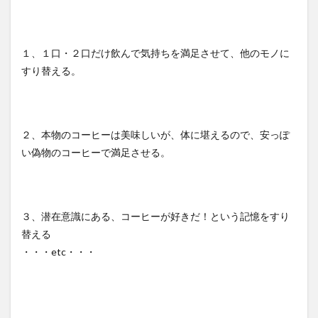
１、１口・２口だけ飲んで気持ちを満足させて、他のモノに
すり替える。
２、本物のコーヒーは美味しいが、体に堪えるので、安っぽ
い偽物のコーヒーで満足させる。
３、潜在意識にある、コーヒーが好きだ！という記憶をすり
替える
・・・etc・・・