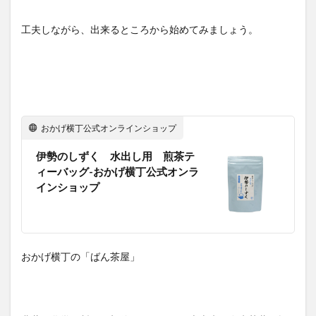
工夫しながら、出来るところから始めてみましょう。
おかげ横丁公式オンラインショップ
伊勢のしずく 水出し用 煎茶テ
ィーバッグ-おかげ横丁公式オンラ
インショップ
おかげ横丁の「ばん茶屋」