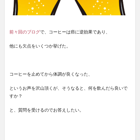
前々回のブログ
で、コーヒーは癌に逆効果であり、
他にも欠点をいくつか挙げた。
コーヒーを止めてから体調が良くなった、
というお声を沢山頂くが、そうなると、何を飲んだら良いで
すか？
と、質問を受けるのでお答えしたい。