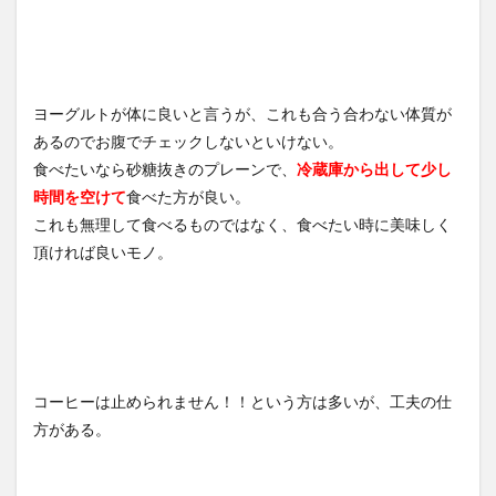
ヨーグルトが体に良いと言うが、これも合う合わない体質が
あるのでお腹でチェックしないといけない。
食べたいなら砂糖抜きのプレーンで、
冷蔵庫から出して少し
時間を空けて
食べた方が良い。
これも無理して食べるものではなく、食べたい時に美味しく
頂ければ良いモノ。
コーヒーは止められません！！という方は多いが、工夫の仕
方がある。