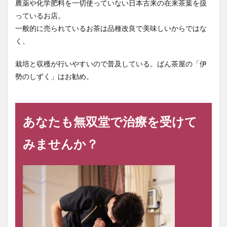
農薬や化学肥料を一切使っていない日本古来の在来茶葉を扱
っているお店。
一般的に売られているお茶は品種改良で美味しいからではな
く、
栽培と収穫が行いやすいので普及している。ばん茶屋の「伊
勢のしずく」はお勧め。
あなたも無双堂で治療を受けて
みませんか？