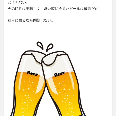
とよくない。
今の時期は美味しく、暑い時に冷えたビールは最高だが、
程々に摂るなら問題はない。