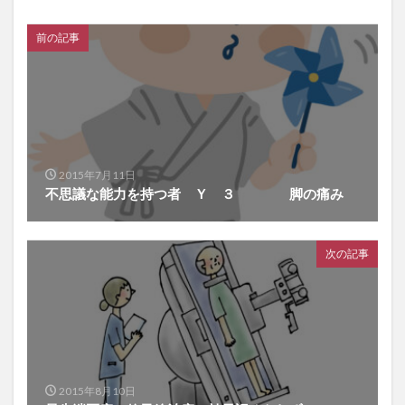
前の記事
2015年7月11日
不思議な能力を持つ者 Ｙ ３ 脚の痛み
次の記事
2015年8月10日