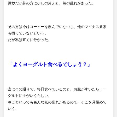
微妙だが芯の方に少しの冷えと、氣の乱れがあった。
その方は今はコーヒーを飲んでいないし、他のマイナス要素
も摂っていないという。
だが私は直ぐに分かった。
「よくヨーグルト食べるでしょう？」
当にその通りで、毎日食べているのと、お腹がすいたらヨー
グルトに手がいくらしい。
冷えといっても色んな氣の乱れがあるので、そこを見極めて
いく。