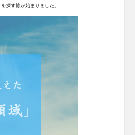
ノを探す旅が始まりました。