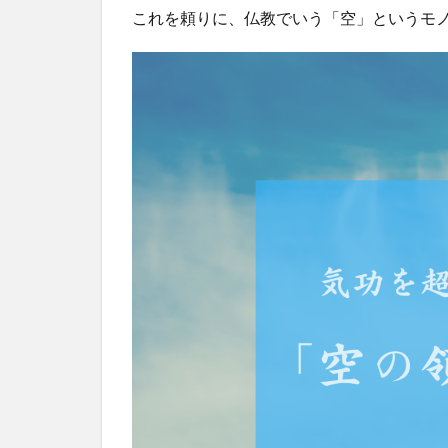
これを頼りに、仏教でいう「空」というモ