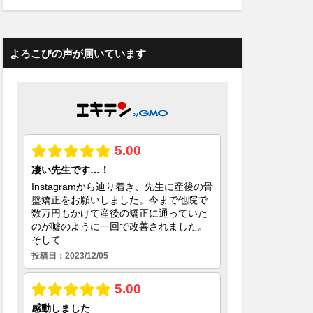
よろこびの声が届いています