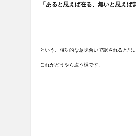
「あると思えば在る、無いと思えば
という、相対的な意味合いで訳されると思
これがどうやら違う様です。