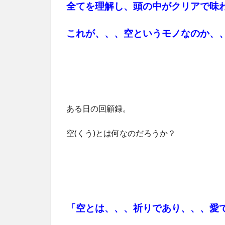
全てを理解し、頭の中がクリアで味
これが、、、空というモノなのか、
ある日の回顧録。
空(くう)とは何なのだろうか？
「空とは、、、祈りであり、、、愛