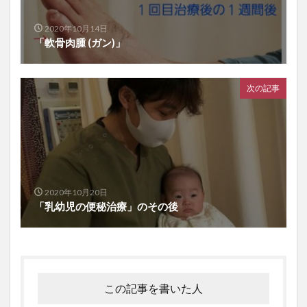
2020年10月14日
「軟骨肉腫 (ガン)」
次の記事
2020年10月20日
「乳幼児の便秘治療」のその後
この記事を書いた人