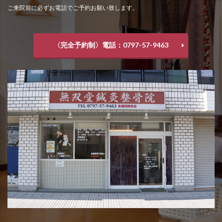
ご来院前に必ずお電話でご予約お願い致します。
〈完全予約制〉電話：0797-57-9463