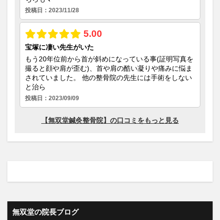
無双堂の院長ブログ