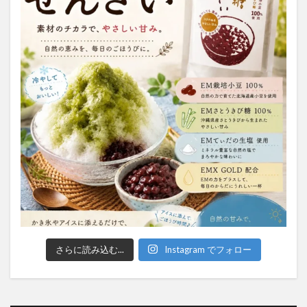
さらに読み込む...
Instagram でフォロー