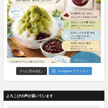
さらに読み込む...
Instagram でフォロー
よろこびの声が届いています