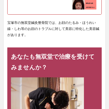
宝塚市の無双堂鍼灸整骨院では、お顔のたるみ・ほうれい
線・しわ等のお顔のトラブルに対して美容に特化した美容鍼
があります。
あなたも無双堂で治療を受けて
みませんか？