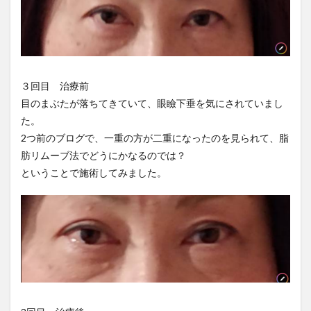
３回目 治療前
目のまぶたが落ちてきていて、眼瞼下垂を気にされていまし
た。
2つ前のブログで、一重の方が二重になったのを見られて、脂
肪リムーブ法でどうにかなるのでは？
ということで施術してみました。