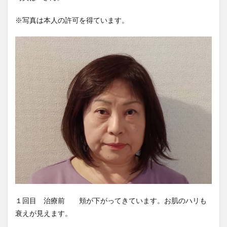
※写真は本人の許可を得ています。
１回目 治療前 頬が下がってきています。お肌のハリも
衰えが見えます。