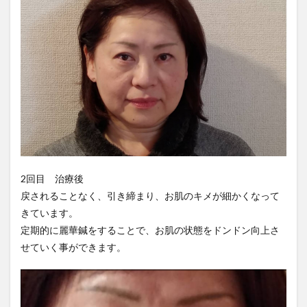
2回目 治療後
戻されることなく、引き締まり、お肌のキメが細かくなって
きています。
定期的に麗華鍼をすることで、お肌の状態をドンドン向上さ
せていく事ができます。