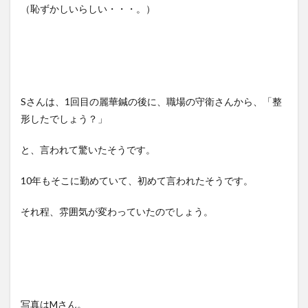
（恥ずかしいらしい・・・。）
Sさんは、1回目の麗華鍼の後に、職場の守衛さんから、「整
形したでしょう？」
と、言われて驚いたそうです。
10年もそこに勤めていて、初めて言われたそうです。
それ程、雰囲気が変わっていたのでしょう。
写真はMさん。