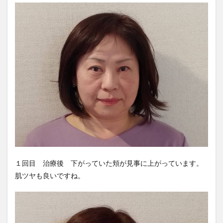
１回目 治療後 下がっていた頬が見事に上がっています。
肌ツヤも良いですね。