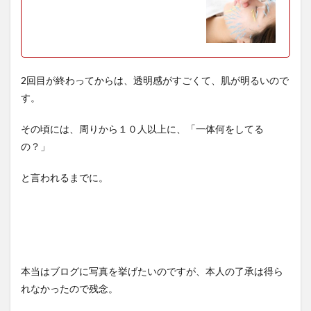
2回目が終わってからは、透明感がすごくて、肌が明るいので
す。
その頃には、周りから１０人以上に、「一体何をしてる
の？」
と言われるまでに。
本当はブログに写真を挙げたいのですが、本人の了承は得ら
れなかったので残念。