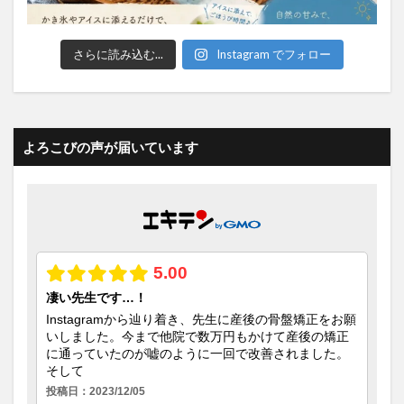
さらに読み込む...
Instagram でフォロー
よろこびの声が届いています