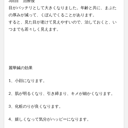
3回目 治療後
目がパッチリとして大きくなりました。年齢と共に、まぶた
の厚みが減って、くぼんでくることがあります。
すると、見た目が老けて見えやすいので、治しておくと、い
つまでも若々しく見えます。
麗華鍼の効果
1、小顔になります。
2、肌が明るくなり、引き締まり、キメが細かくなります。
3、化粧のりが良くなります。
4、嬉しくなって気分がハッピーになります。