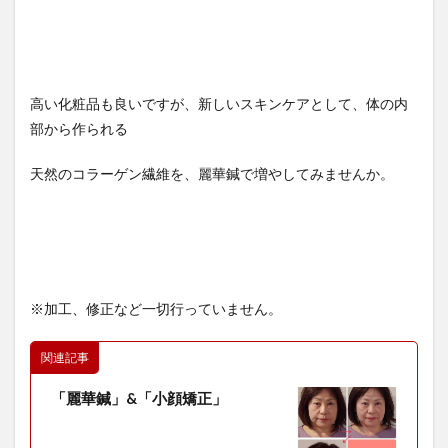
高い化粧品も良いですが、新しいスキンケアとして、体の内
部から作られる
天然のコラーゲン繊維を、麗華鍼で増やしてみませんか。
※加工、修正など一切行っていません。
関連記事
「麗華鍼」&「小顔矯正」