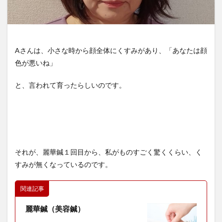
Aさんは、小さな時から顔全体にくすみがあり、「あなたは顔
色が悪いね」
と、言われて育ったらしいのです。
それが、麗華鍼１回目から、私がものすごく驚くくらい、く
すみが無くなっているのです。
関連記事
麗華鍼（美容鍼）