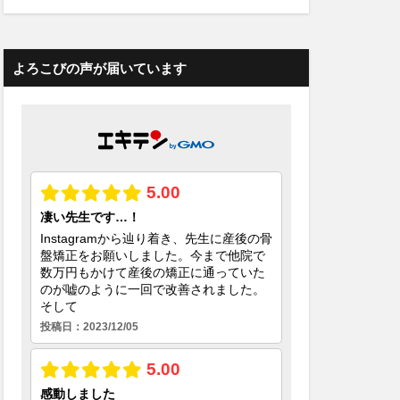
よろこびの声が届いています