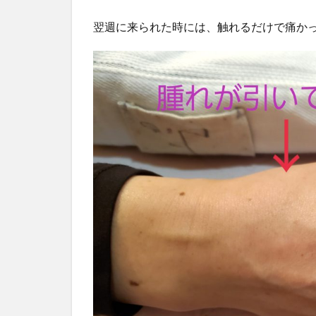
翌週に来られた時には、触れるだけで痛かった