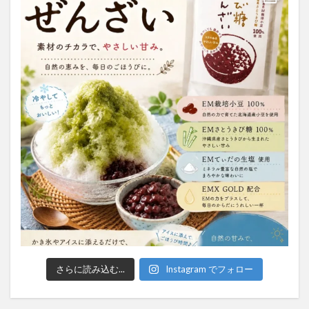
さらに読み込む...
Instagram でフォロー