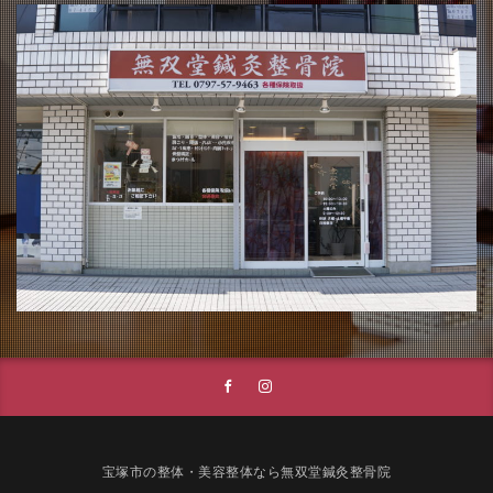
宝塚市の整体・美容整体なら無双堂鍼灸整骨院