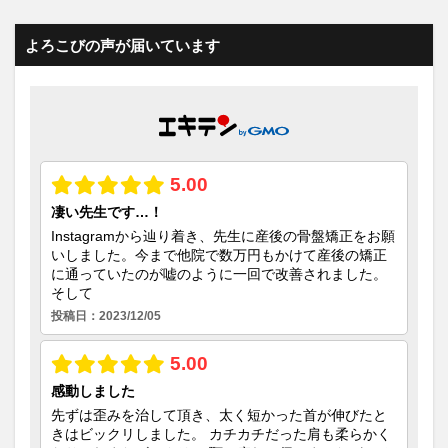
よろこびの声が届いています