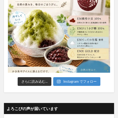
さらに読み込む...
Instagram でフォロー
よろこびの声が届いています