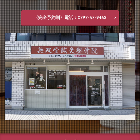
〈完全予約制〉電話：0797-57-9463