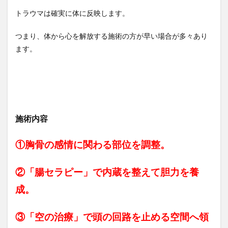
トラウマは確実に体に反映します。
つまり、体から心を解放する施術の方が早い場合が多々あり
ます。
施術内容
①胸骨の感情に関わる部位を調整。
②「腸セラピー」で内蔵を整えて胆力を養
成。
③「空の治療」で頭の回路を止める空間へ領