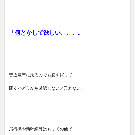
「何とかして欲しい、、、。」
普通電車に乗るのでも窓を探して
開くかどうかを確認しないと乗れない。
飛行機や新幹線等はもっての他で