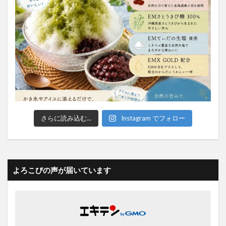
さらに読み込む...
Instagram でフォロー
よろこびの声が届いています