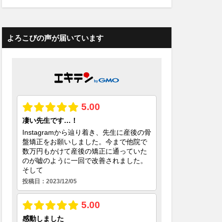
よろこびの声が届いています