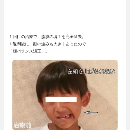
１回目の治療で、脂肪の塊？を完全除去。
１週間後に、顔の歪みも大きくあったので
「顔バランス矯正」。