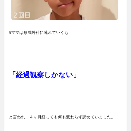
Sママは形成外科に連れていくも
「経過観察しかない」
と言われ、４ヶ月経っても何も変わらず諦めていました。