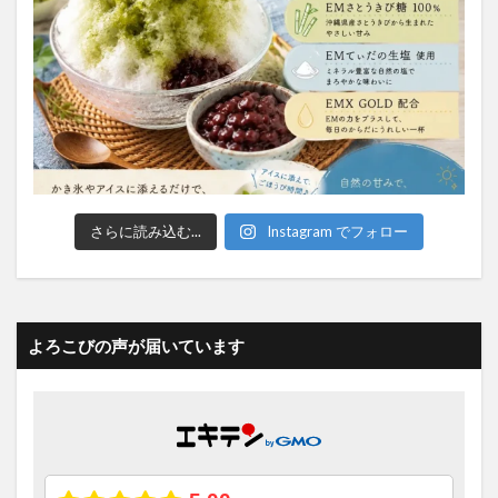
さらに読み込む...
Instagram でフォロー
よろこびの声が届いています