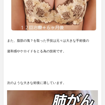
また、脂肪の塊？を取った手技は元々は大きな手術後の
違和感やケロイドをとる為の技術です。
次のような大きな術後に適しています。