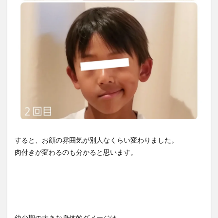
すると、お顔の雰囲気が別人なくらい変わりました。
肉付きが変わるのも分かると思います。
幼少期の大きな身体的ダメージは