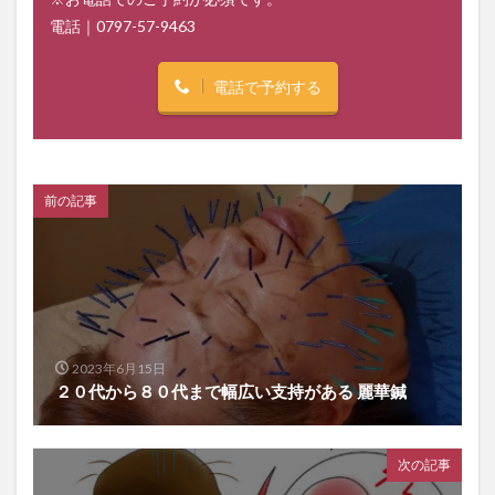
電話｜
0797-57-9463
電話で予約する
前の記事
2023年6月15日
２０代から８０代まで幅広い支持がある 麗華鍼
次の記事