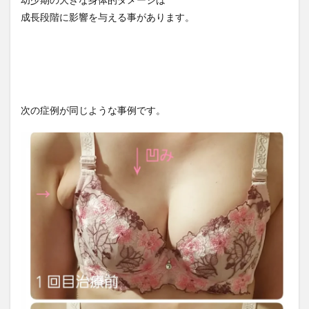
成長段階に影響を与える事があります。
次の症例が同じような事例です。