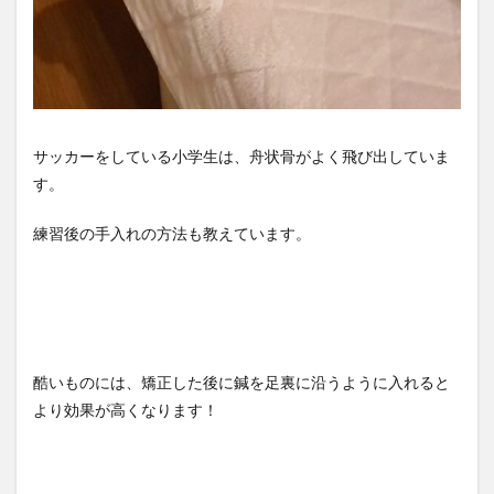
サッカーをしている小学生は、舟状骨がよく飛び出していま
す。
練習後の手入れの方法も教えています。
酷いものには、矯正した後に鍼を足裏に沿うように入れると
より効果が高くなります！