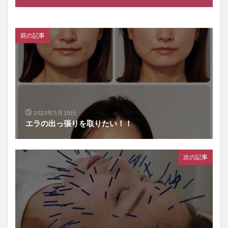
前の記事
2023年5月18日
エラの出っ張りを取りたい！！
次の記事