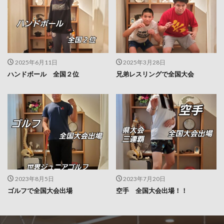
2025年6月11日
2025年3月28日
ハンドボール 全国２位
兄弟レスリングで全国大会
2023年8月5日
2023年7月20日
ゴルフで全国大会出場
空手 全国大会出場！！