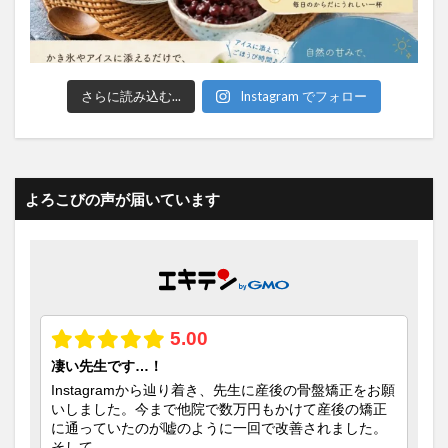
さらに読み込む...
Instagram でフォロー
よろこびの声が届いています