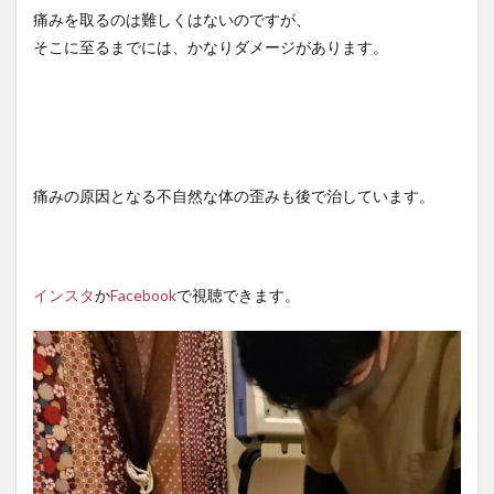
痛みを取るのは難しくはないのですが、
そこに至るまでには、かなりダメージがあります。
痛みの原因となる不自然な体の歪みも後で治しています。
インスタ
か
Facebook
で視聴できます。