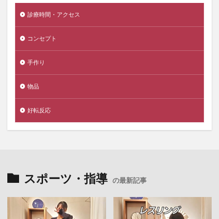
診療時間・アクセス
コンセプト
手作り
物品
好転反応
スポーツ・指導
の最新記事