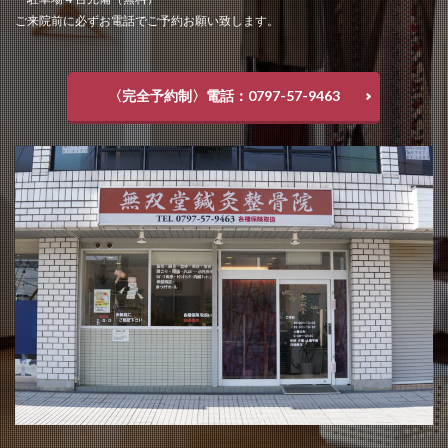
ご来院前に必ずお電話でご予約お願い致します。
〈完全予約制〉電話：0797-57-9463