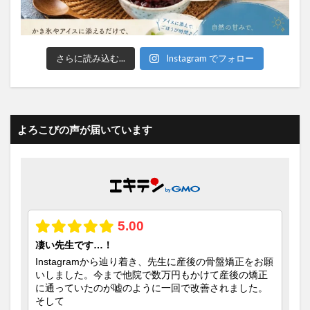
さらに読み込む...
Instagram でフォロー
よろこびの声が届いています