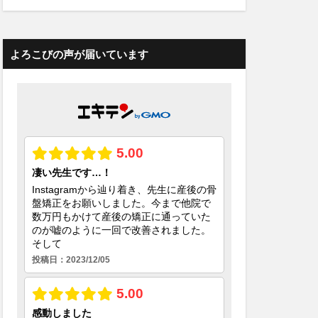
よろこびの声が届いています