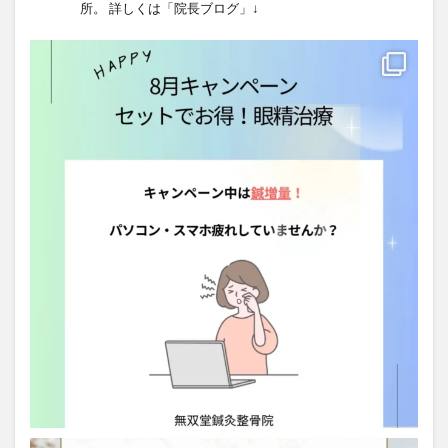
所。
詳しくは「院長ブログ」↓