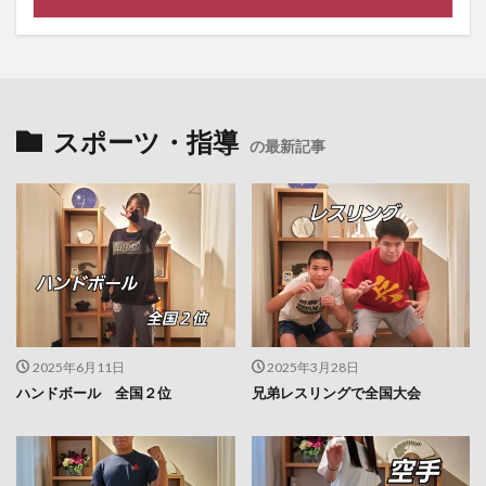
スポーツ・指導
の最新記事
2025年6月11日
2025年3月28日
ハンドボール 全国２位
兄弟レスリングで全国大会