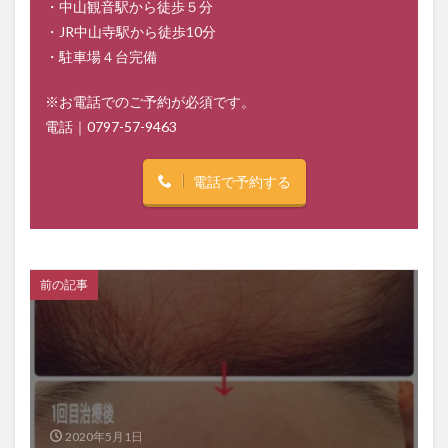
・中山観音駅から徒歩５分
・JR中山寺駅から徒歩10分
・駐車場４台完備
※お電話でのご予約が必須です。
電話｜
0797-57-9463
電話で予約する
前の記事
2020年5月1日