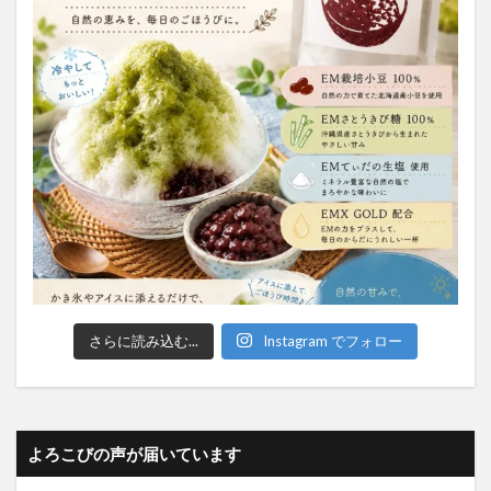
さらに読み込む...
Instagram でフォロー
よろこびの声が届いています