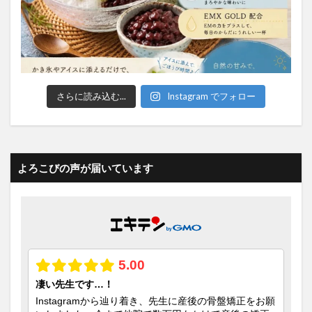
さらに読み込む...
Instagram でフォロー
よろこびの声が届いています