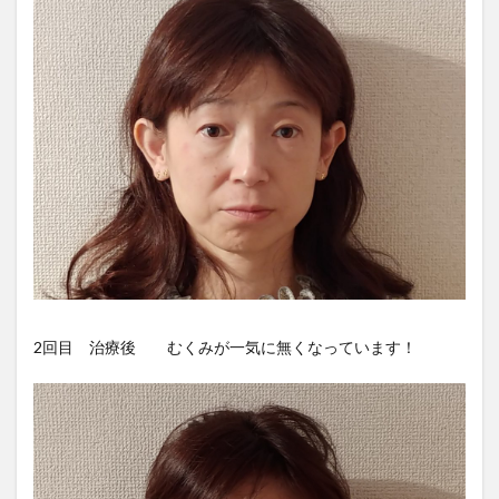
2回目 治療後 むくみが一気に無くなっています！