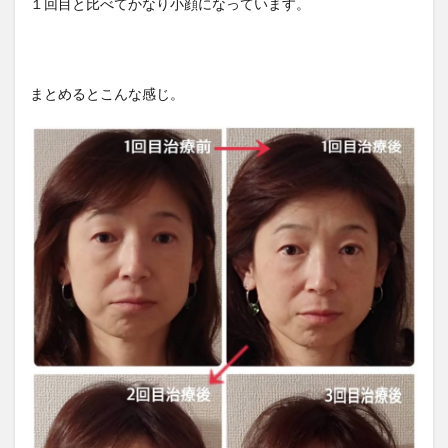
１回目と比べてかなり小顔になっています。
まとめるとこんな感じ。