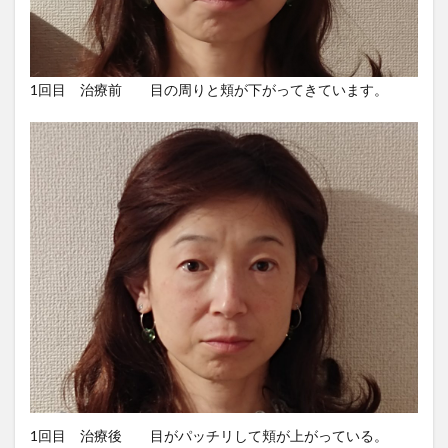
1回目 治療前 目の周りと頬が下がってきています。
1回目 治療後 目がパッチリして頬が上がっている。