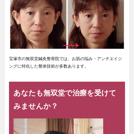
宝塚市の無双堂鍼灸整骨院では、お肌の悩み・アンチエイジ
ングに特化した整体技術が多数あります。
あなたも無双堂で治療を受けて
みませんか？