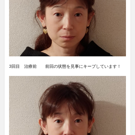
3回目 治療前 前回の状態を見事にキープしています！