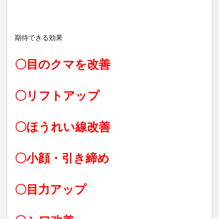
期待できる効果
〇目のクマを改善
〇リフトアップ
〇ほうれい線改善
〇小顔・引き締め
〇目力アップ