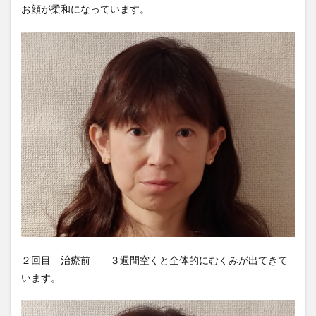
お顔が柔和になっています。
２回目 治療前 ３週間空くと全体的にむくみが出てきて
います。