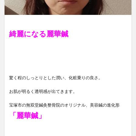
綺麗になる麗華鍼
驚く程のしっとりとした潤い、化粧乗りの良さ。
お肌が明るく透明感が出てきます。
宝塚市の無双堂鍼灸整骨院のオリジナル、美容鍼の進化形
「麗華鍼」