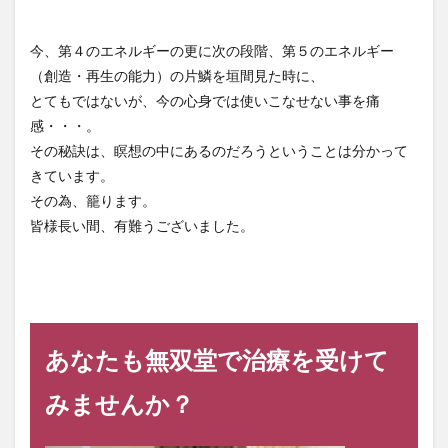
今、第４のエネルギーの更に次の段階、第５のエネルギー
（創造・再生の能力）の片鱗を垣間見た時に、
とてもではないが、今の心身では使いこなせない事を痛
感・・・。
その秘訣は、瞑想の中にあるのだろうということは分かって
きています。
その為、籠ります。
皆様長い間、有難うございました。
あなたも無双堂で治療を受けて
みませんか？