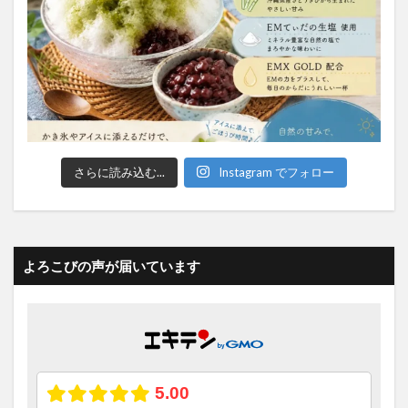
さらに読み込む...
Instagram でフォロー
よろこびの声が届いています