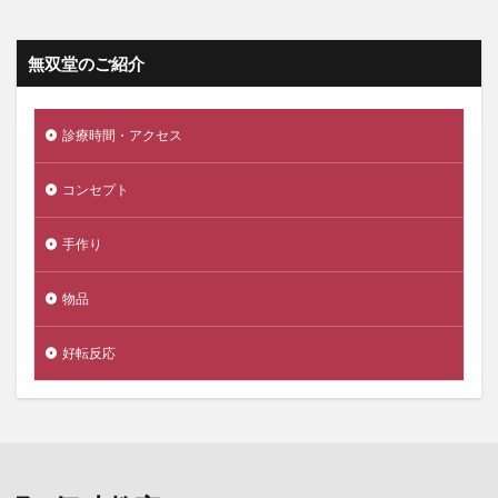
無双堂のご紹介
診療時間・アクセス
コンセプト
手作り
物品
好転反応