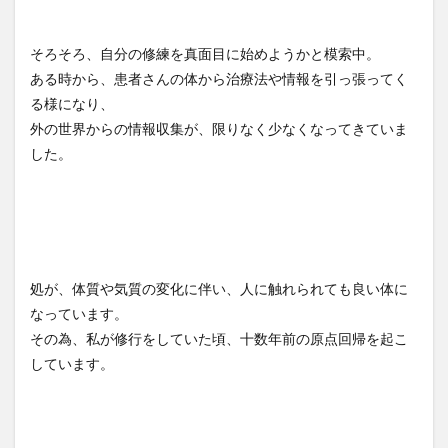
そろそろ、自分の修練を真面目に始めようかと模索中。
ある時から、患者さんの体から治療法や情報を引っ張ってく
る様になり、
外の世界からの情報収集が、限りなく少なくなってきていま
した。
処が、体質や気質の変化に伴い、人に触れられても良い体に
なっています。
その為、私が修行をしていた頃、十数年前の原点回帰を起こ
しています。